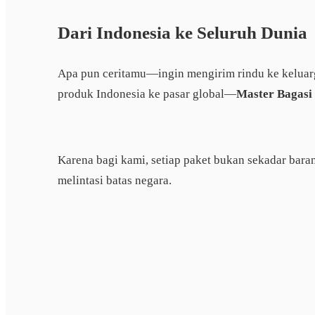
Dari Indonesia ke Seluruh Dunia
Apa pun ceritamu—ingin mengirim rindu ke keluarg
produk Indonesia ke pasar global—
Master Bagasi
Karena bagi kami, setiap paket bukan sekadar baran
melintasi batas negara.