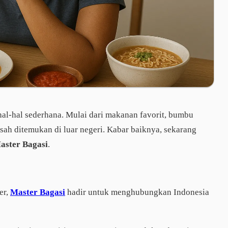
 hal-hal sederhana. Mulai dari makanan favorit, bumbu
sah ditemukan di luar negeri. Kabar baiknya, sekarang
aster Bagasi
.
er,
Master Bagasi
hadir untuk menghubungkan Indonesia