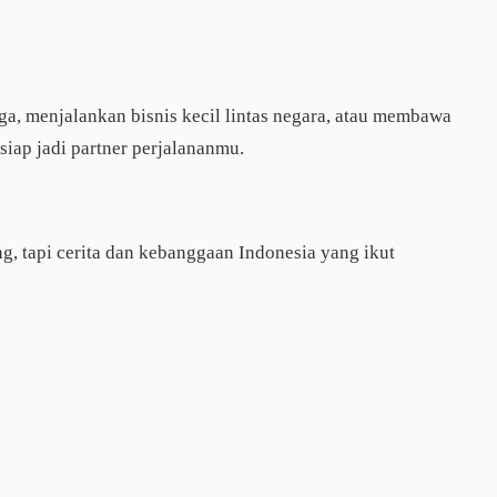
a, menjalankan bisnis kecil lintas negara, atau membawa
siap jadi partner perjalananmu.
g, tapi cerita dan kebanggaan Indonesia yang ikut