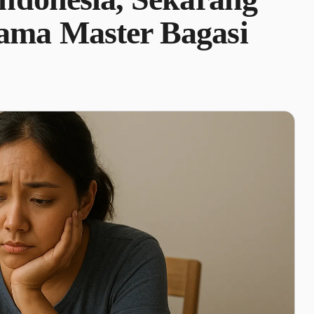
ama Master Bagasi