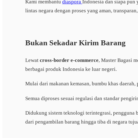
Kami membantu
diaspora
Indonesia dan siapa pun
lintas negara dengan proses yang aman, transparan,
Bukan Sekadar Kirim Barang
Lewat
cross-border e-commerce
, Master Bagasi 
berbagai produk Indonesia ke luar negeri.
Mulai dari makanan kemasan, bumbu khas daerah,
Semua diproses sesuai regulasi dan standar pengiri
Didukung sistem teknologi terintegrasi, pengguna 
dari pengambilan barang hingga tiba di negara tuju