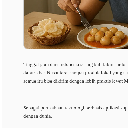
Tinggal jauh dari Indonesia sering kali bikin rindu
dapur khas Nusantara, sampai produk lokal yang su
semua itu bisa dikirim dengan lebih praktis lewat
M
Sebagai perusahaan teknologi berbasis aplikasi sup
dengan dunia.