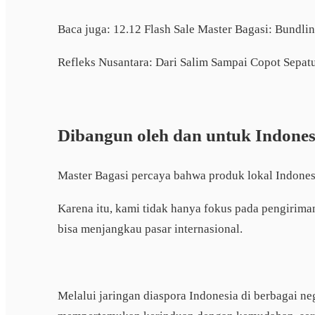
Baca juga: 12.12 Flash Sale Master Bagasi: Bundli
Refleks Nusantara: Dari Salim Sampai Copot Sepa
Dibangun oleh dan untuk Indones
Master Bagasi percaya bahwa produk lokal Indonesi
Karena itu, kami tidak hanya fokus pada pengiri
bisa menjangkau pasar internasional.
Melalui jaringan diaspora Indonesia di berbagai n