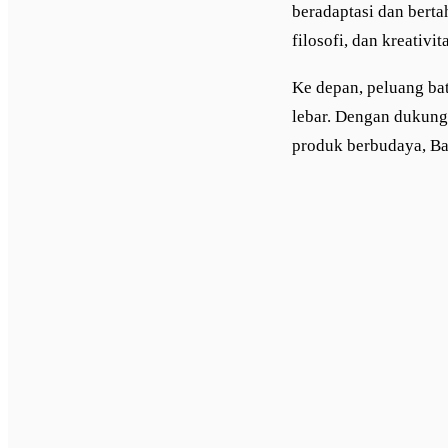
beradaptasi dan bertah
filosofi, dan kreativi
Ke depan, peluang ba
lebar. Dengan dukung
produk berbudaya, Ba