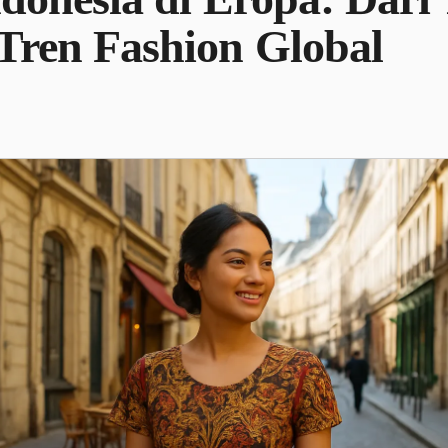
Tren Fashion Global