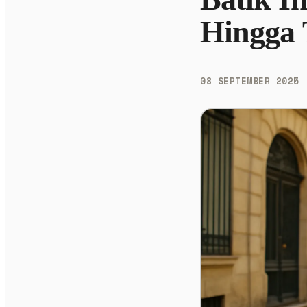
Hingga 
08 SEPTEMBER 2025