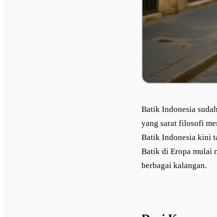
Batik Indonesia suda
yang sarat filosofi m
Batik Indonesia kini t
Batik di Eropa mulai 
berbagai kalangan.