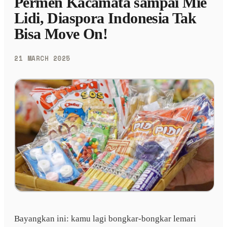
Permen Kacamata sampai Mie
Lidi, Diaspora Indonesia Tak
Bisa Move On!
21 MARCH 2025
Bayangkan ini: kamu lagi bongkar-bongkar lemari