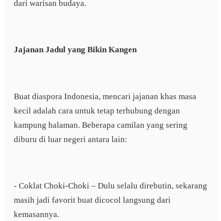
dari warisan budaya.
Jajanan Jadul yang Bikin Kangen
Buat diaspora Indonesia, mencari jajanan khas masa
kecil adalah cara untuk tetap terhubung dengan
kampung halaman. Beberapa camilan yang sering
diburu di luar negeri antara lain:
- Coklat Choki-Choki – Dulu selalu direbutin, sekarang
masih jadi favorit buat dicocol langsung dari
kemasannya.