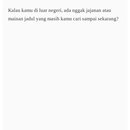
Kalau kamu di luar negeri, ada nggak jajanan atau
mainan jadul yang masih kamu cari sampai sekarang?