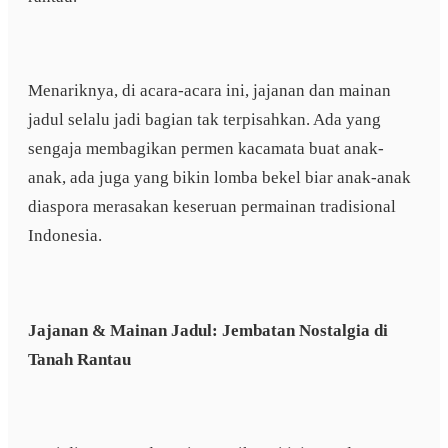
Menariknya, di acara-acara ini, jajanan dan mainan
jadul selalu jadi bagian tak terpisahkan. Ada yang
sengaja membagikan permen kacamata buat anak-
anak, ada juga yang bikin lomba bekel biar anak-anak
diaspora merasakan keseruan permainan tradisional
Indonesia.
Jajanan & Mainan Jadul: Jembatan Nostalgia di
Tanah Rantau