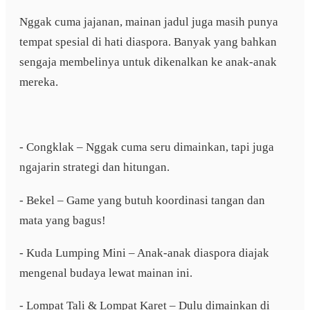
Nggak cuma jajanan, mainan jadul juga masih punya
tempat spesial di hati diaspora. Banyak yang bahkan
sengaja membelinya untuk dikenalkan ke anak-anak
mereka.
- Congklak – Nggak cuma seru dimainkan, tapi juga
ngajarin strategi dan hitungan.
- Bekel – Game yang butuh koordinasi tangan dan
mata yang bagus!
- Kuda Lumping Mini – Anak-anak diaspora diajak
mengenal budaya lewat mainan ini.
- Lompat Tali & Lompat Karet – Dulu dimainkan di