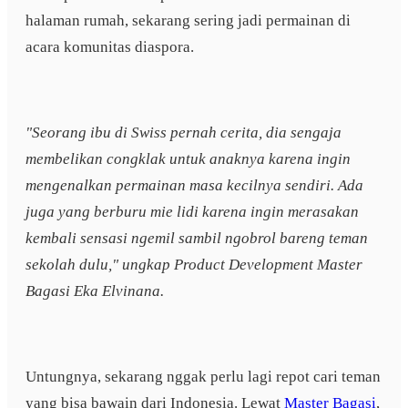
halaman rumah, sekarang sering jadi permainan di
acara komunitas diaspora.
"Seorang ibu di Swiss pernah cerita, dia sengaja
membelikan congklak untuk anaknya karena ingin
mengenalkan permainan masa kecilnya sendiri. Ada
juga yang berburu mie lidi karena ingin merasakan
kembali sensasi ngemil sambil ngobrol bareng teman
sekolah dulu," ungkap Product Development Master
Bagasi Eka Elvinana.
Untungnya, sekarang nggak perlu lagi repot cari teman
yang bisa bawain dari Indonesia. Lewat
Master Bagasi
,