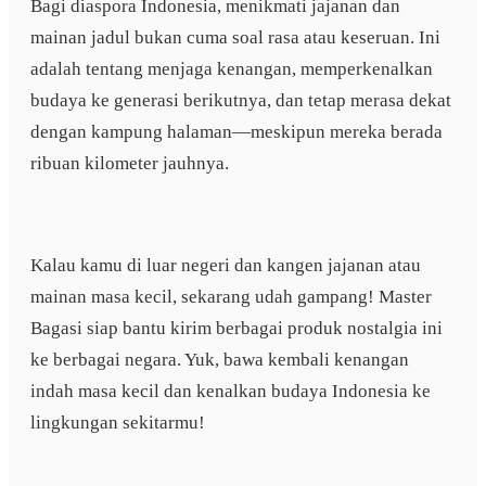
Bagi diaspora Indonesia, menikmati jajanan dan
mainan jadul bukan cuma soal rasa atau keseruan. Ini
adalah tentang menjaga kenangan, memperkenalkan
budaya ke generasi berikutnya, dan tetap merasa dekat
dengan kampung halaman—meskipun mereka berada
ribuan kilometer jauhnya.
Kalau kamu di luar negeri dan kangen jajanan atau
mainan masa kecil, sekarang udah gampang! Master
Bagasi siap bantu kirim berbagai produk nostalgia ini
ke berbagai negara. Yuk, bawa kembali kenangan
indah masa kecil dan kenalkan budaya Indonesia ke
lingkungan sekitarmu!