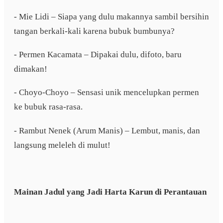
- Mie Lidi – Siapa yang dulu makannya sambil bersihin
tangan berkali-kali karena bubuk bumbunya?
- Permen Kacamata – Dipakai dulu, difoto, baru
dimakan!
- Choyo-Choyo – Sensasi unik mencelupkan permen
ke bubuk rasa-rasa.
- Rambut Nenek (Arum Manis) – Lembut, manis, dan
langsung meleleh di mulut!
Mainan Jadul yang Jadi Harta Karun di Perantauan