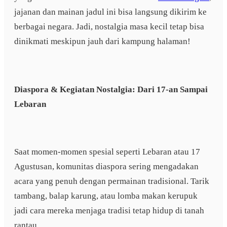
jajanan dan mainan jadul ini bisa langsung dikirim ke
berbagai negara. Jadi, nostalgia masa kecil tetap bisa
dinikmati meskipun jauh dari kampung halaman!
Diaspora & Kegiatan Nostalgia: Dari 17-an Sampai
Lebaran
Saat momen-momen spesial seperti Lebaran atau 17
Agustusan, komunitas diaspora sering mengadakan
acara yang penuh dengan permainan tradisional. Tarik
tambang, balap karung, atau lomba makan kerupuk
jadi cara mereka menjaga tradisi tetap hidup di tanah
rantau.