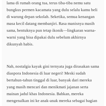
lama di rumah orang tua, terus tiba-tiba nemu satu
bungkus permen kacamata yang dulu selalu kamu beli
di warung depan sekolah. Seketika, semua kenangan
masa kecil datang membanjiri. Rasa manisnya masih
sama, bentuknya pun tetap ikonik—lingkaran warna-
warni yang bisa dipakai dulu sebelum akhirnya
dikunyah habis.
Nah, nostalgia kayak gini ternyata juga dirasakan sama
diaspora Indonesia di luar negeri! Meski sudah
bertahun-tahun tinggal di luar, banyak dari mereka
yang masih mencari dan menikmati jajanan serta
mainan jadul khas Indonesia. Bahkan, mereka
mengenalkan ini ke anak-anak mereka sebagai bagian